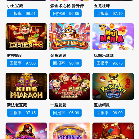
小丑宝藏
炼金术之秘 晋升传
五龙吐珠
回报率
96.51
回报率
96.85
回报率
97.19
财神888
金兔速递
玩翻乐透透
回报率
97.06
回报率
96.49
回报率
96.75
新法老宝藏
一路发发
宝袋精灵
回报率
97.15
回报率
96.99
回报率
96.99