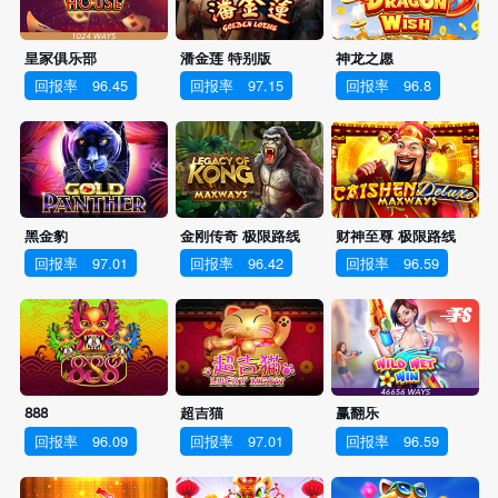
皇家俱乐部
潘金莲 特别版
神龙之愿
回报率
96.45
回报率
97.15
回报率
96.8
黑金豹
金刚传奇 极限路线
财神至尊 极限路线
回报率
97.01
回报率
96.42
回报率
96.59
888
超吉猫
赢翻乐
回报率
96.09
回报率
97.01
回报率
96.59