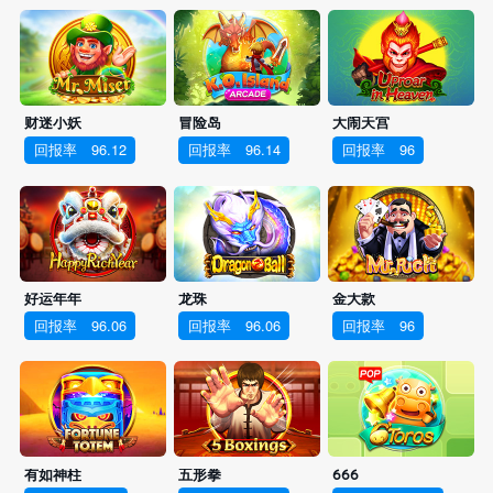
财迷小妖
冒险岛
大闹天宫
回报率
96.12
回报率
96.14
回报率
96
好运年年
龙珠
金大款
回报率
96.06
回报率
96.06
回报率
96
有如神柱
五形拳
666