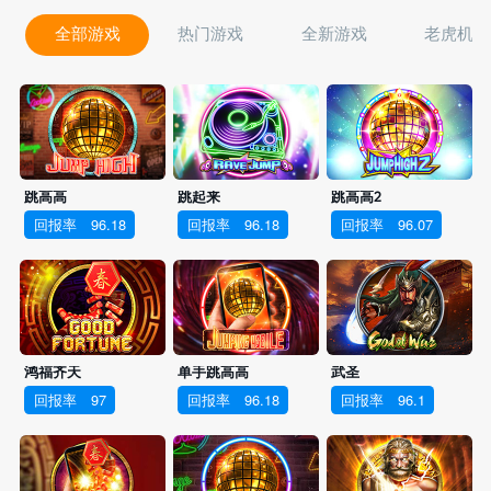
全部游戏
热门游戏
全新游戏
老虎机
跳高高
跳起来
跳高高2
回报率
96.18
回报率
96.18
回报率
96.07
鸿福齐天
单手跳高高
武圣
回报率
97
回报率
96.18
回报率
96.1