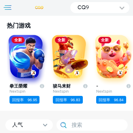
CQ9
热门游戏
全新
全新
全新
拳王榮耀
骏马来财
-
Nextspin
Nextspin
Nextspin
回报率
96.95
回报率
96.83
回报率
96.84
人气