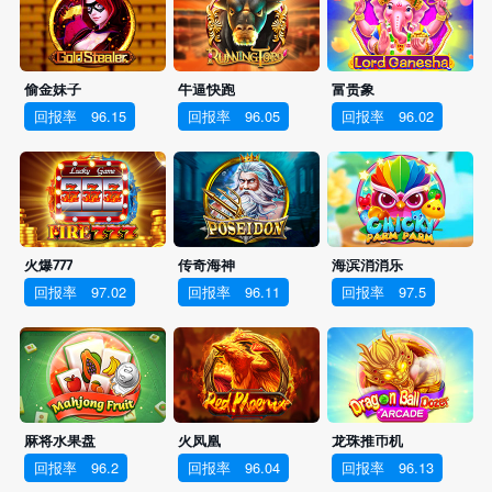
偷金妹子
牛逼快跑
富贵象
回报率
96.15
回报率
96.05
回报率
96.02
火爆777
传奇海神
海滨消消乐
回报率
97.02
回报率
96.11
回报率
97.5
麻将水果盘
火凤凰
龙珠推币机
回报率
96.2
回报率
96.04
回报率
96.13