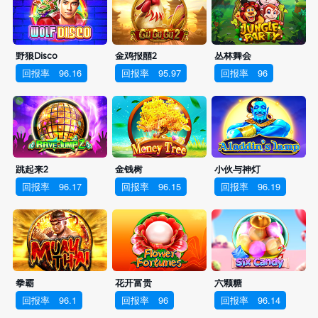
野狼Disco
金鸡报囍2
丛林舞会
回报率
96.16
回报率
95.97
回报率
96
跳起来2
金钱树
小伙与神灯
回报率
96.17
回报率
96.15
回报率
96.19
拳霸
花开富贵
六颗糖
回报率
96.1
回报率
96
回报率
96.14