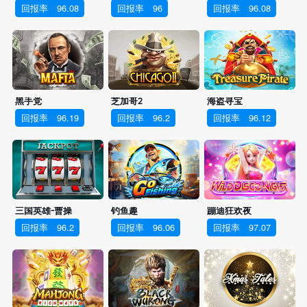
回报率
96.08
回报率
96
回报率
96.08
黑手党
海盗寻宝
芝加哥2
回报率
96.19
回报率
96.12
回报率
96.2
三国英雄-曹操
钓鱼趣
蹦迪狂欢夜
回报率
96.2
回报率
96.06
回报率
97.07