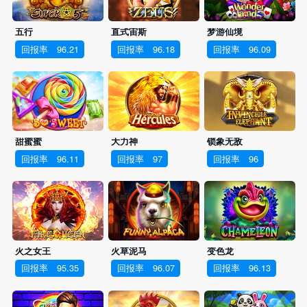
五行
直式宙斯
梦游仙境
回报率
96.21
回报率
96.18
回报率
96.09
甜蜜蜜
大力神
锁象无敌
回报率
96.11
回报率
97
回报率
96
火之女王
火草泥马
变色龙
回报率
95.35
回报率
96.07
回报率
96.13