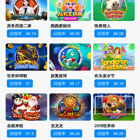
庶务西游二课
跑跑爱丽丝
怪兽猎人
回报率
96.19
回报率
96.05
回报率
96.08
世界杯球鞋
寂寞星球
欢乐泼水节
回报率
97
回报率
96.17
回报率
96.16
圣诞来啦
龙龙龙
2018世界杯
回报率
97.5
回报率
96.26
回报率
96.26