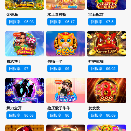
金银岛
水上泰神祈
宝石配对
回报率
95.98
回报率
96.17
回报率
97.5
泰式博丁
再喵一个
祥狮献瑞
回报率
97
回报率
96
回报率
96.02
舞力全开
抢庄骰子牛牛
发发发
回报率
96.03
回报率
96
回报率
96.09