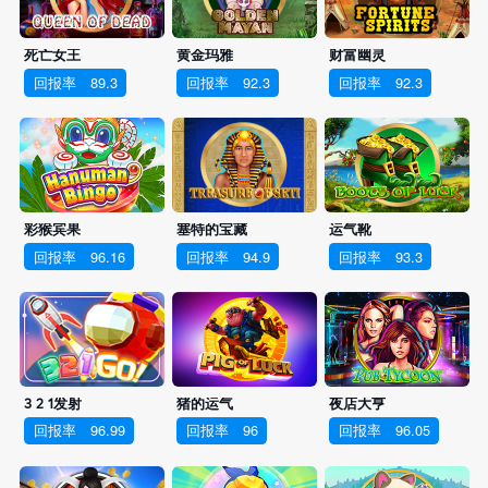
死亡女王
黄金玛雅
财富幽灵
回报率
89.3
回报率
92.3
回报率
92.3
彩猴宾果
塞特的宝藏
运气靴
回报率
96.16
回报率
94.9
回报率
93.3
3 2 1发射
猪的运气
夜店大亨
回报率
96.99
回报率
96
回报率
96.05