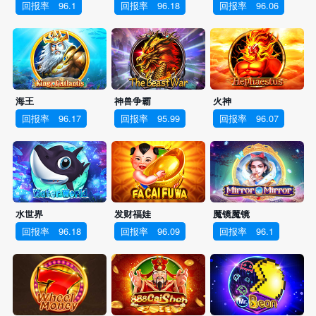
回报率
96.1
回报率
96.18
回报率
96.06
海王
神兽争霸
火神
回报率
96.17
回报率
95.99
回报率
96.07
水世界
发财福娃
魔镜魔镜
回报率
96.18
回报率
96.09
回报率
96.1