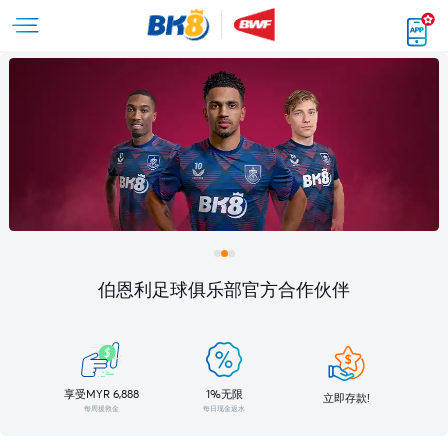
伯恩利足球俱乐部官方合作伙伴
享受MYR 6,888
1%无限
立即存款!
每周援救金
每日现金返水