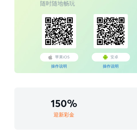
随时随地畅玩
苹果iOS
安卓
操作说明
操作说明
150%
迎新彩金