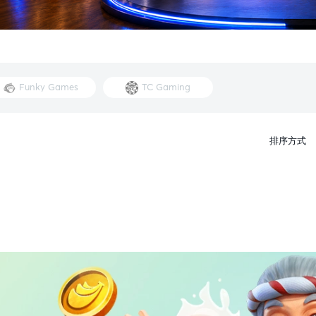
Funky Games
TC Gaming
排序方式