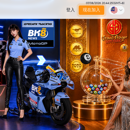
07/08/2026 20:44:26
(
GMT+8
)
登入
现在加入