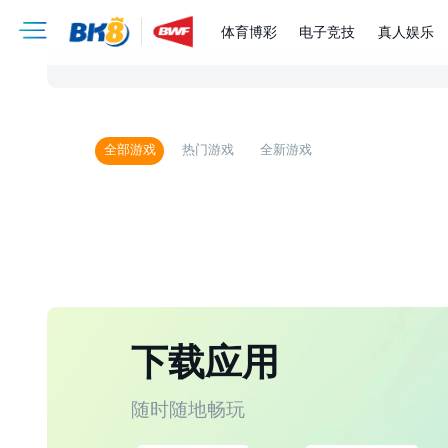
体育博彩
电子竞技
真人娱乐
全部游戏
热门游戏
全新游戏
下载应用
随时随地畅玩