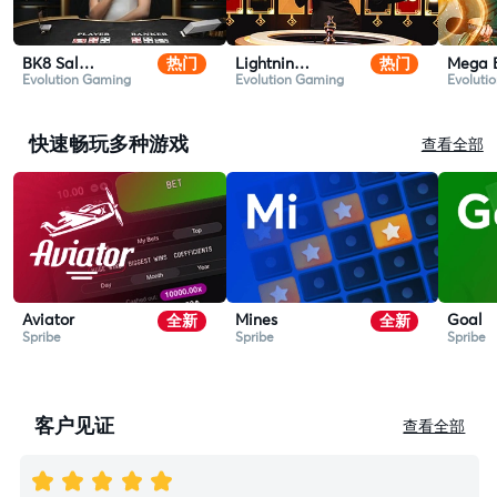
BK8 Salon Prive Baccarat
Lightning Roulette
Mega B
热门
热门
Evolution Gaming
Evolution Gaming
Evoluti
快速畅玩多种游戏
查看全部
Aviator
Mines
Goal
全新
全新
Spribe
Spribe
Spribe
客户见证
查看全部