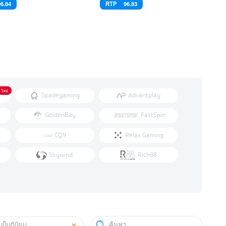
96.84
RTP
96.83
ใหม่
Spadegaming
Advantplay
GoldenBay
FastSpin
CQ9
Relax Gaming
Skywind
Rich88
เป็นที่นิยม