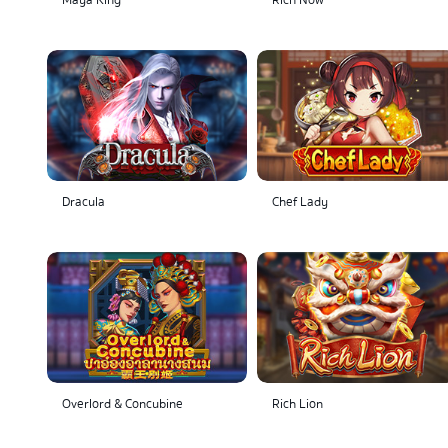
Dracula
Chef Lady
Overlord & Concubine
Rich Lion