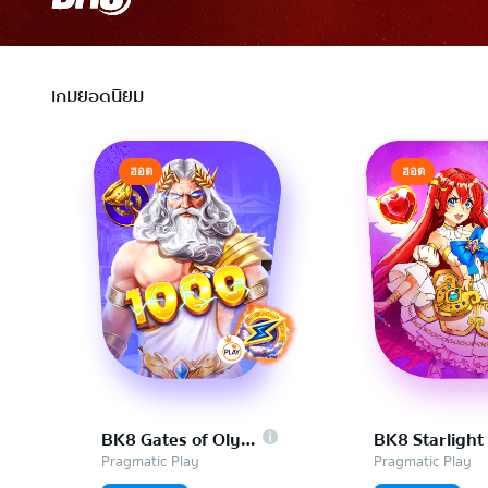
เกมยอดนิยม
ฮอต
ฮอต
BK8 Gates of Olympus 1000
Pragmatic Play
Pragmatic Play