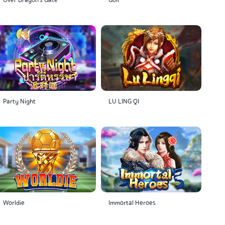
Party Night
LU LING QI
Worldie
Immortal Heroes