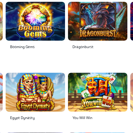
Booming Gems
Dragonburst
Egypt Dynasty
You Will Win