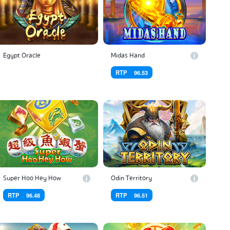
Egypt Oracle
Midas Hand
RTP
96.53
Super Hoo Hey How
Odin Territory
RTP
96.48
RTP
96.51