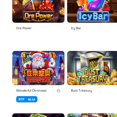
Ore Power
Icy Bar
Wonderful Christmas
Bust Treasury
RTP
96.44