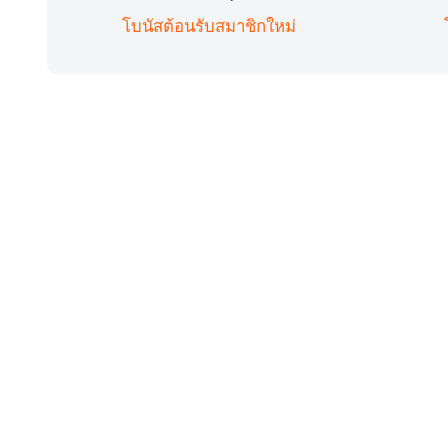
SA Gaming / SIC BO
5*5*i*
โบนัสต้อนรับสมาชิกใหม่
SA Gaming / Baccarat
*r*o*
Allbet / Baccarat
a*h**
Allbet / Baccarat
i**m*
Allbet / Baccarat
**o*a
Evolution Gaming / Baccarat
a*o**
Evolution Gaming / Baccarat
z*ol**
SA Gaming / Dragon Tiger
d*e**
SA Gaming / Dragon Tiger
***s*
Dream Gaming E8 /Baccarat
**r*g