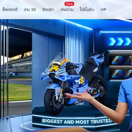
ล็อตเตอรี่
เกม 3D
ยิงปลา
เกมด่วน
โปรโมชั่น
VIP