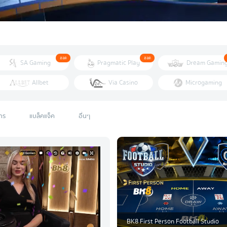
ฮอต
ฮอต
SA Gaming
Pragmatic Play
Dream Gamin
Allbet
Via Casino
Microgaming
งกร
แบล็คแจ็ค
อื่นๆ
3,041,615.00
*s*e**0**5
7,998,517.00
*g*3*
9,368,677.00
*n***k
1,557,302.00
***7*3
2,480,167.00
*i*u
BK8 First Person Football Studio