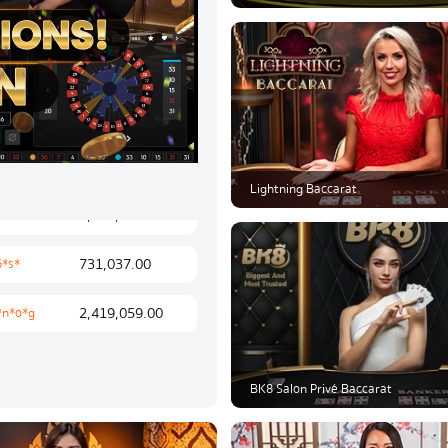
6,290,765.00
**t*i*
1,247,391.00
*a*
9,492,402.00
**i***k*s*i*e
3,964,015.00
k
Lightning Baccarat
731,037.00
6*s*
2,419,059.00
*n*o*g
6,857,508.00
z*9*
7,258,403.00
n***
BK8 Salon Privé Baccarat
7,642,694.00
i*u*
2,618,797.00
e*6*