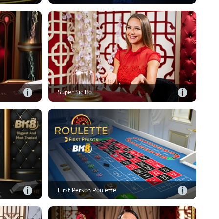
Super Sic Bo
First Person Roulette