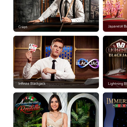
SA Gaming / SIC BO
***h*
Evolution Gaming / Roulette
*i*a*s
Japanese B
Craps
Allbet / Baccarat
f*r**
Allbet / Baccarat
*o*h*
Evolution Gaming / Roulette
**t*k
SA Gaming / Baccarat
l*v**6
Infinite Blackjack
Lightning B
EBET / Baccarat
**s*e
SA Gaming / SIC BO
t*e*a
EBET / Baccarat
*a**s
SA Gaming / SIC BO
*y**3