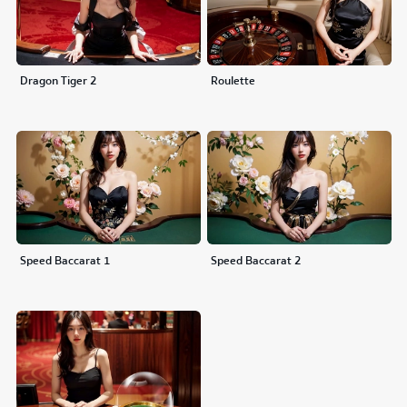
Dragon Tiger 2
Roulette
Speed Baccarat 1
Speed Baccarat 2