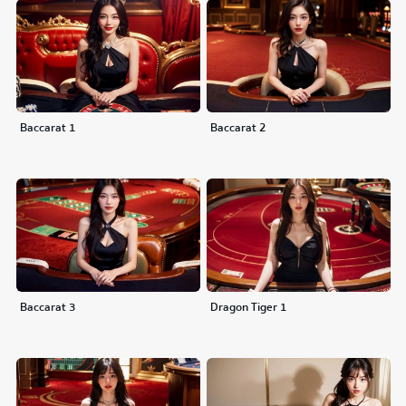
Baccarat 1
Baccarat 2
Baccarat 3
Dragon Tiger 1