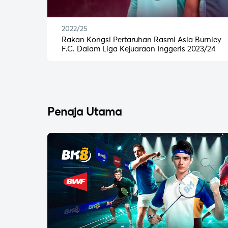
2022/25
Rakan Kongsi Pertaruhan Rasmi Asia Burnley
F.C. Dalam Liga Kejuaraan Inggeris 2023/24
Penaja Utama