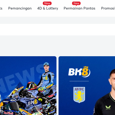
ts
Pemancingan
4D & Lottery
Permainan Pantas
Promosi