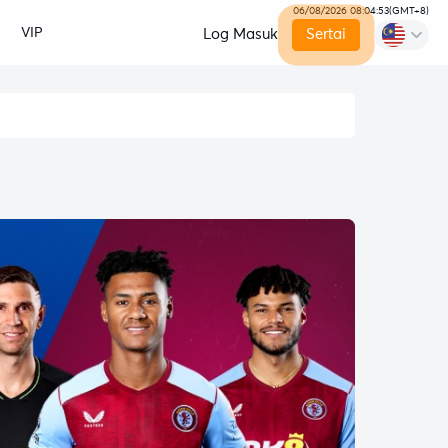
06/08/2026 08:04:55
(
GMT+8
)
VIP
Log Masuk
Sertai