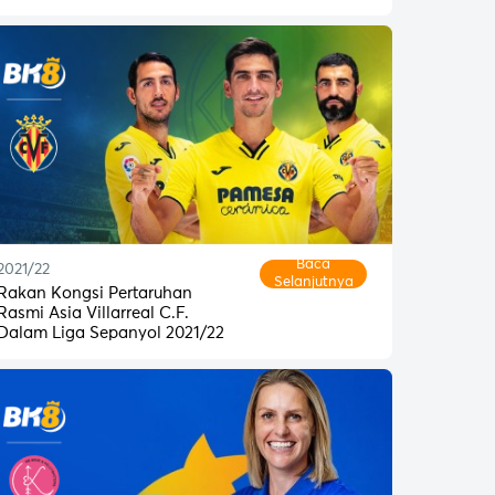
Baca
2021/22
Selanjutnya
Rakan Kongsi Pertaruhan
Rasmi Asia Villarreal C.F.
Dalam Liga Sepanyol 2021/22