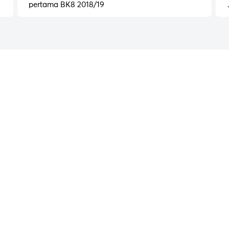
pertama BK8 2018/19
es
Information
rts
Tentang Kami
ports
VIP
ino
Papan Pendahulu
s
Program Affiliate
ancingan
Hubungi Kami