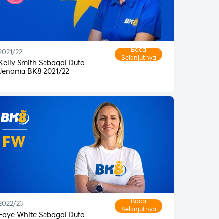
Baca
2021/22
Selanjutnya
Kelly Smith Sebagai Duta
Jenama BK8 2021/22
Baca
2022/23
Selanjutnya
Faye White Sebagai Duta