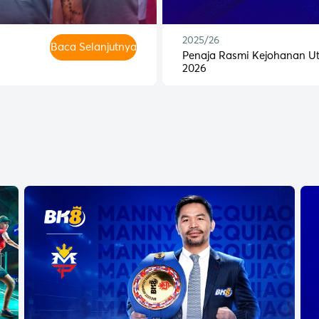
2025/26
Baca Selanjutnya
Penaja Rasmi Kejohanan 
2026