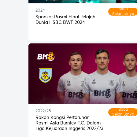
Baca
2024
Selanjutnya
Sponsor Rasmi Final Jelajah
Dunia HSBC BWF 2024
Baca
2022/25
Selanjutnya
Rakan Kongsi Pertaruhan
Rasmi Asia Burnley F.C. Dalam
Liga Kejuaraan Inggeris 2022/23