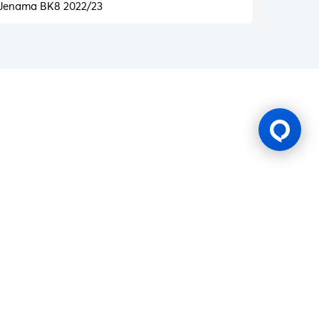
Jenama BK8 2022/23
Malaysia
Pengsijilan