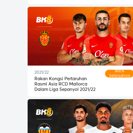
Baca
2021/22
Selanjutnya
Rakan Kongsi Pertaruhan
Rasmi Asia RCD Mallorca
Dalam Liga Sepanyol 2021/22