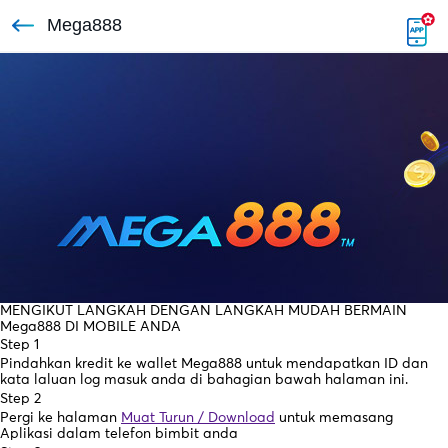
Mega888
MENGIKUT LANGKAH DENGAN LANGKAH MUDAH BERMAIN
Mega888 DI MOBILE ANDA
Step 1
Pindahkan kredit ke wallet Mega888 untuk mendapatkan ID dan
kata laluan log masuk anda di bahagian bawah halaman ini.
Step 2
Pergi ke halaman
Muat Turun / Download
untuk memasang
Aplikasi dalam telefon bimbit anda