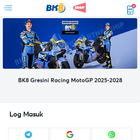
BK8 Gresini Racing MotoGP 2025-2028
Log Masuk