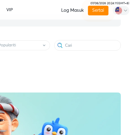
07/08/2026 20:24:11
(
GMT+8
)
VIP
Log Masuk
Sertai
Populariti