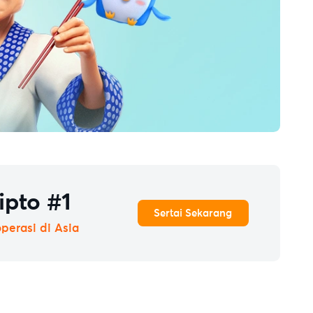
ipto #1
Sertai Sekarang
perasi di Asia