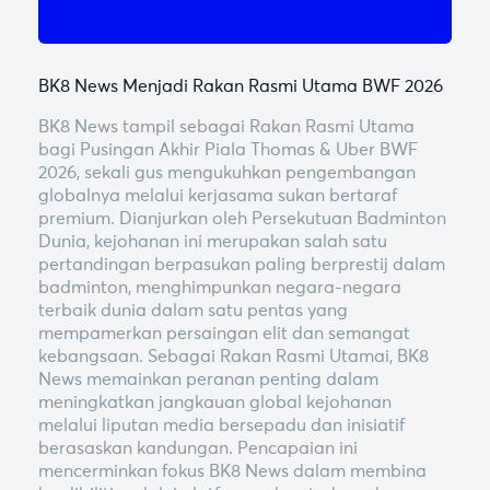
BK8 News Menjadi Rakan Rasmi Utama BWF 2026
BK8 News tampil sebagai Rakan Rasmi Utama
bagi Pusingan Akhir Piala Thomas & Uber BWF
2026, sekali gus mengukuhkan pengembangan
globalnya melalui kerjasama sukan bertaraf
premium. Dianjurkan oleh Persekutuan Badminton
Dunia, kejohanan ini merupakan salah satu
pertandingan berpasukan paling berprestij dalam
badminton, menghimpunkan negara-negara
terbaik dunia dalam satu pentas yang
mempamerkan persaingan elit dan semangat
kebangsaan. Sebagai Rakan Rasmi Utamai, BK8
News memainkan peranan penting dalam
meningkatkan jangkauan global kejohanan
melalui liputan media bersepadu dan inisiatif
berasaskan kandungan. Pencapaian ini
mencerminkan fokus BK8 News dalam membina