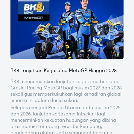
BK8 Lanjutkan Kerjasama MotoGP Hingga 2028
BK8 mengumumkan lanjutan kerjasama bersama
Gresini Racing MotoGP bagi musim 2027 dan 2028,
sekali gus memperkukuhkan lagi kehadiran global
jenama ini dalam dunia sukan.
Selepas menjadi Penaja Utama pada musim 2025
dan 2026, lanjutan kerjasama ini sekali lagi
mencerminkan kekuatan hubungan yang dibina
atas momentum yang terus berkembang,
pendedahan global, serta semangat bersama