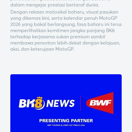
dalam mengejar prestasi bertaraf dunia.
Dengan rekaan motosikal baharu, visual pasukan
yang dikemas kini, serta kalendar penuh MotoGP
2026 yang bakal berlangsung, fasa baharu ini terus
memperlihatkan komitmen jangka panjang BK8
terhadap kerjasama sukan premium sambil
membawa penonton lebih dekat dengan kelajuan,
aksi, dan keterujaan MotoGP.