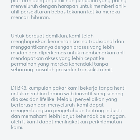
platform dengan pemilihan perjudian yang paling
menyeluruh dengan harapan untuk memberi ahli-
ahli persekitaran bebas tekanan ketika mereka
mencari hiburan.
Untuk berbuat demikian, kami telah
menghapuskan kerumitan kasino tradisional dan
menggantikannya dengan proses yang lebih
mudah dan diperkemas untuk membenarkan ahli
mendapatkan akses yang lebih cepat ke
permainan yang mereka kehendaki tanpa
sebarang masalah prosedur transaksi rumit.
Di BK8, kumpulan pakar kami bekerja tanpa henti
untuk membina laman web inovatif yang senang
diakses dan lifelike. Melalui penyelidikan yang
berterusan dan menyeluruh, kami dapat
mengembangkan pengetahuan tentang industri
dan memahami lebih lanjut kehendak pelanggan,
oleh it kami dapat meningkatkan perkhidmatan
kami.