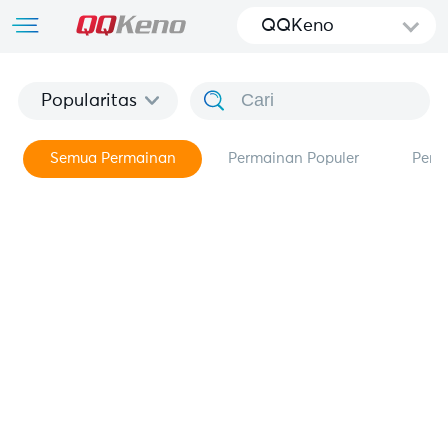
QQKeno
Popularitas
Semua Permainan
Permainan Populer
Perm