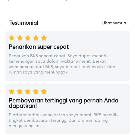
Testimonial
Lihat semua
Penarikan super cepat
Penarikan BK8 sangat cepat. Saya dapat menarik
kemenangan saya dalam waktu 15 menit. Berkat
kemenangan dari BK8, saya berhasil melunasi cicilan
rumah saya yang menunggak.
Pembayaran tertinggi yang pernah Anda
dapatkan!
Platform terbaik yang pernah saya alami! BK8 memiliki
tingkat pembayaran tertinggi dan promosi paling
menguntungkan.