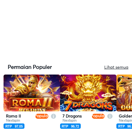
Permaian Populer
Lihat semua
Popular
Popular
Roma II
7 Dragons
Nextspin
Nextspin
Nextspi
RTP
97.05
RTP
96.72
RTP
96