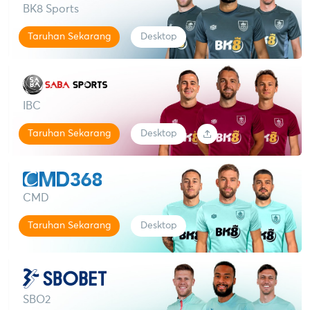
BK8 Sports
Taruhan Sekarang
Desktop
IBC
Taruhan Sekarang
Desktop
CMD
Taruhan Sekarang
Desktop
SBO2